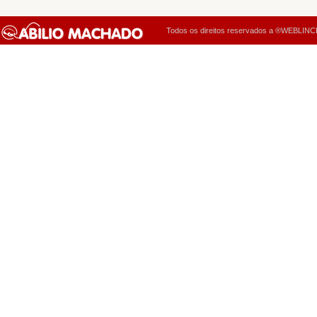
Todos os direitos reservados a ®WEBLINCK 