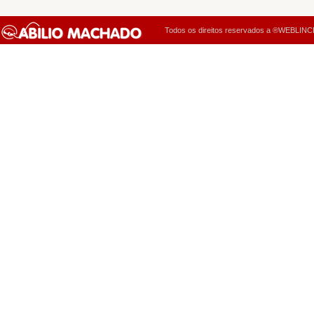
Todos os direitos reservados a ®WEBLINCK 