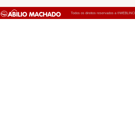
Todos os direitos reservados a ®WEBLINCK 